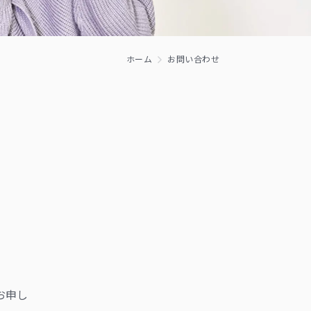
ホーム
お問い合わせ
お申し