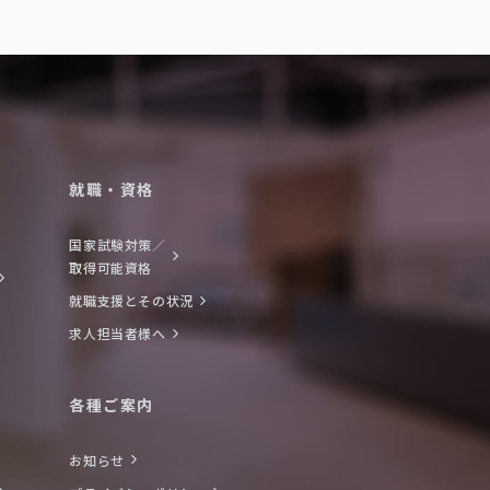
就職・資格
国家試験対策／
取得可能資格
就職支援とその状況
求人担当者様へ
各種ご案内
お知らせ