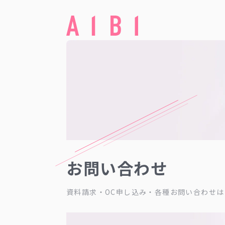
お問い合わせ
資料請求・OC申し込み・各種お問い合わせは