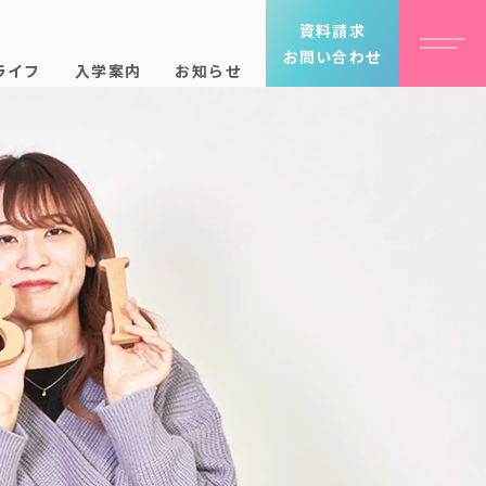
資料請求
お問い合わせ
ライフ
入学案内
お知らせ