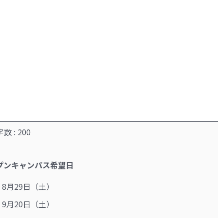
数 :
200
プンキャンパス希望日
8月29日（土）
9月20日（土）