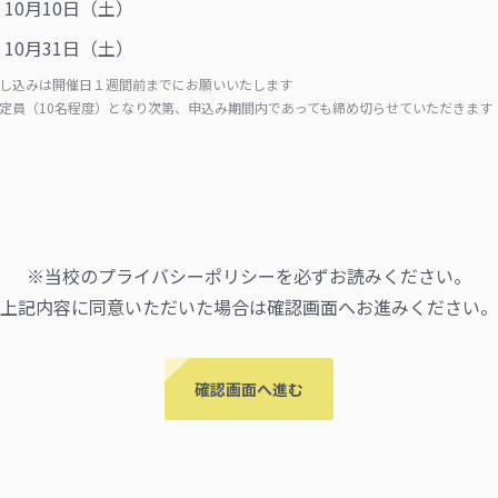
10月10日（土）
10月31日（土）
申し込みは開催日１週間前までにお願いいたします
回定員（10名程度）となり次第、申込み期間内であっても締め切らせていただきます
※当校の
プライバシーポリシー
を必ずお読みください。
上記内容に同意いただいた場合は確認画面へお進みください。