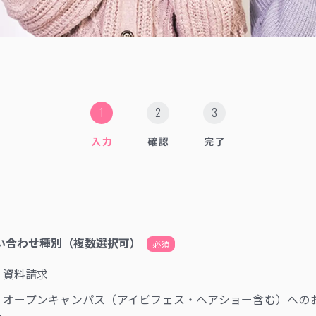
い合わせ種別（複数選択可）
必須
資料請求
オープンキャンパス（アイビフェス・ヘアショー含む）への