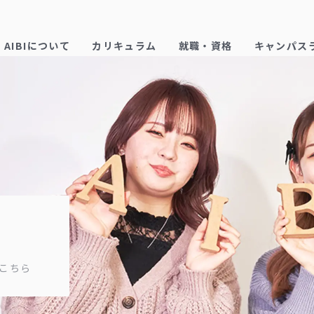
AIBIについて
カリキュラム
就職・資格
キャンパス
こちら