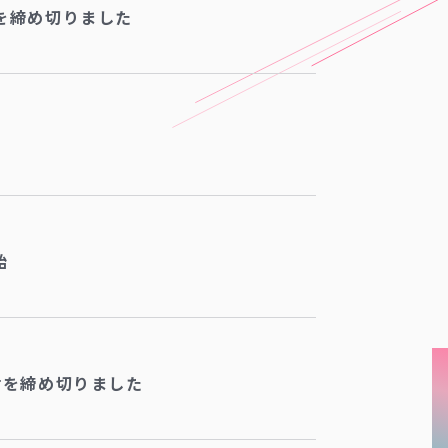
を締め切りました
始
付を締め切りました