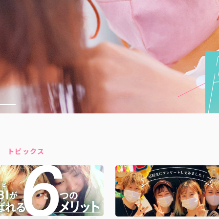
トピックス