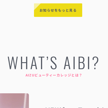
お知らせをもっと見る
WHAT’S AIBI?
AIZUビューティーカレッジとは？