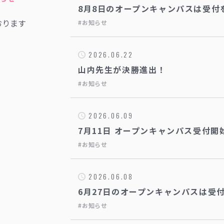
8月8日のオープンキャンパスは受付
おります
お知らせ
2026.06.22
山内先生が決勝進出！
お知らせ
2026.06.09
7月11日 オープンキャンパス受付開
お知らせ
2026.06.08
6月27日のオープンキャンパスは受
お知らせ