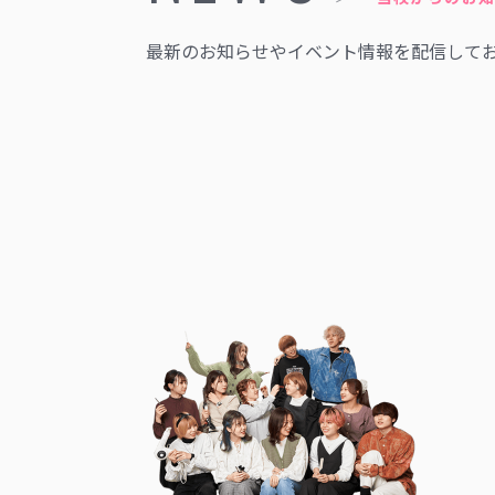
最新のお知らせやイベント情報を配信して