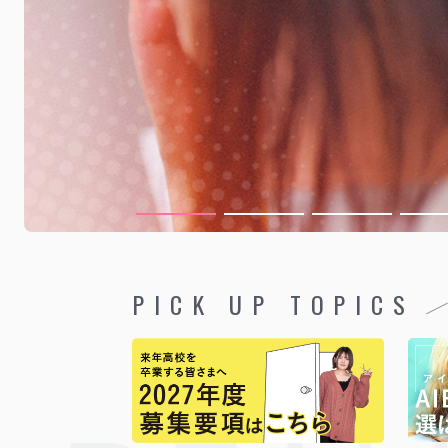
PICK UP TOPICS