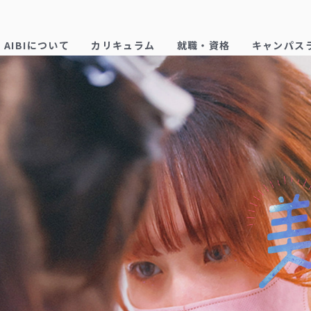
AIBIについて
カリキュラム
就職・資格
キャンパス