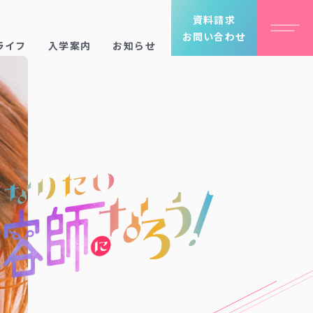
資料請求
お問い合わせ
ライフ
入学案内
お知らせ