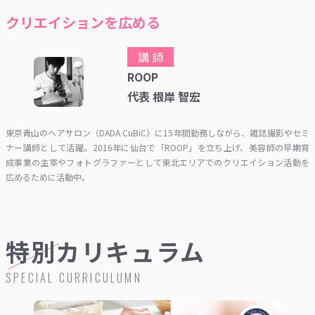
クリエイションを広める
講 師
ROOP
代表 根岸 智宏
東京青山のヘアサロン（DADA CuBiC）に15年間勤務しながら、雑誌撮影やセミ
ナー講師として活躍。2016年に仙台で「ROOP」を立ち上げ、美容師の早期育
成事業の主宰やフォトグラファーとして東北エリアでのクリエイション活動を
広めるために活動中。
特別カリキュラム
SPECIAL CURRICULUMN