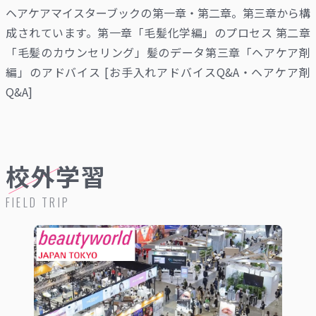
ヘアケアマイスターブックの第一章・第二章。第三章から構
成されています。第一章「毛髪化学編」のプロセス 第二章
「毛髪のカウンセリング」髪のデータ第三章「ヘアケア剤
編」のアドバイス [お手入れアドバイスQ&A・ヘアケア剤
Q&A]
校外学習
FIELD TRIP