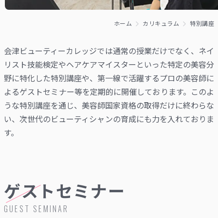
ホーム
カリキュラム
特別講座
会津ビューティーカレッジでは通常の授業だけでなく、ネイ
リスト技能検定やヘアケアマイスターといった特定の美容分
野に特化した特別講座や、第一線で活躍するプロの美容師に
よるゲストセミナー等を定期的に開催しております。このよ
うな特別講座を通じ、美容師国家資格の取得だけに終わらな
い、次世代のビューティシャンの育成にも力を入れておりま
す。
ゲストセミナー
GUEST SEMINAR