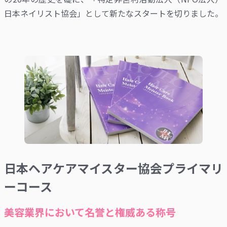
日本ネイリスト協会」として新たなスタートを切りました。
日本ヘアケアマイスター協会プライマリ
ーコース
美容業界において名誉と権威ある称号