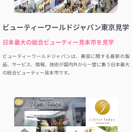
ビューティーワールドジャパン東京見学
日本最大の総合ビューティー見本市を見学
ビューティーワールドジャパンは、美容に関する最新の製
品、サービス、情報、技術が国内外から一堂に集う日本最大
の総合ビューティー見本市です。