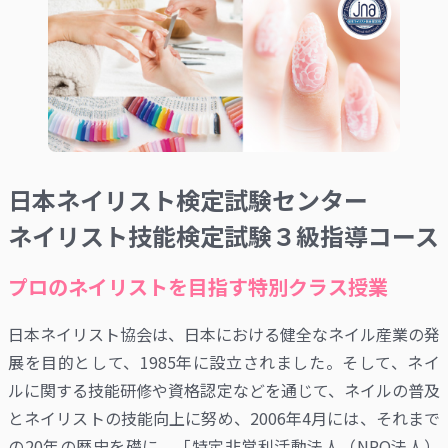
日本ネイリスト検定試験センター
ネイリスト技能検定試験３級指導コース
プロのネイリストを目指す特別クラス授業
日本ネイリスト協会は、日本における健全なネイル産業の発
展を目的として、1985年に設立されました。そして、ネイ
ルに関する技能研修や資格認定などを通じて、ネイルの普及
とネイリストの技能向上に努め、2006年4月には、それまで
の20年の歴史を礎に、「特定非営利活動法人（NPO法人）